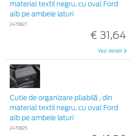
material textil negru, cu oval Ford
alb pe ambele laturi
2470827
€ 31,64
Vezi detalii
Cutie de organizare pliabilă , din
material textil negru, cu oval Ford
alb pe ambele laturi
2470825