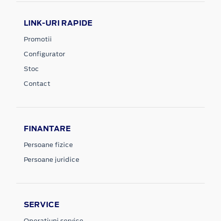
LINK-URI RAPIDE
Promotii
Configurator
Stoc
Contact
FINANTARE
Persoane fizice
Persoane juridice
SERVICE
Operatiuni service