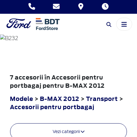
B-MAX
2012
7 accesorii în Accesorii pentru
portbagaj pentru B-MAX 2012
Modele
>
B-MAX 2012
>
Transport
>
Accesorii pentru portbagaj
Vezi categorii