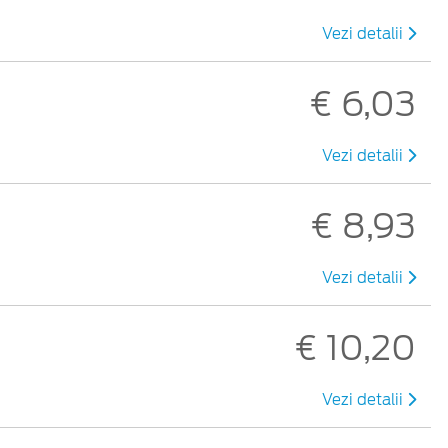
Vezi detalii
€ 6,03
Vezi detalii
€ 8,93
Vezi detalii
€ 10,20
Vezi detalii