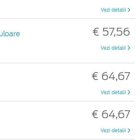
Vezi detalii
€ 57,56
uloare
Vezi detalii
€ 64,67
Vezi detalii
€ 64,67
Vezi detalii