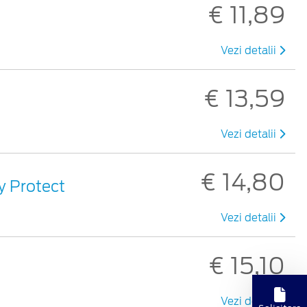
€ 11,89
Vezi detalii
€ 13,59
Vezi detalii
€ 14,80
sy Protect
Vezi detalii
€ 15,10
Vezi detalii