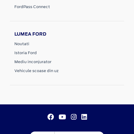
FordPass Connect
LUMEA FORD
Noutati
Istoria Ford
Mediu inconjurator
Vehicule scoase din uz