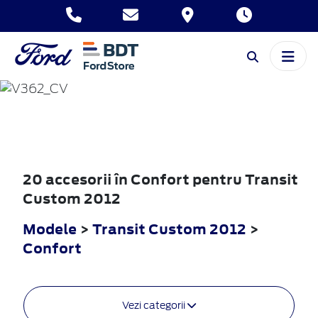
TRANSIT
CUSTOM
2012
20 accesorii în Confort pentru Transit
Custom 2012
Modele
>
Transit Custom 2012
>
Confort
Vezi categorii