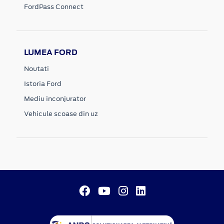
FordPass Connect
LUMEA FORD
Noutati
Istoria Ford
Mediu inconjurator
Vehicule scoase din uz