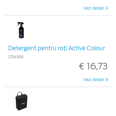
Vezi detalii
Detergent pentru roți Active Colour
2754500
€ 16,73
Vezi detalii