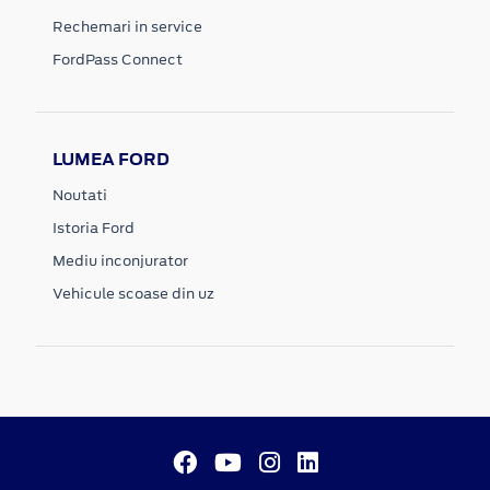
Rechemari in service
FordPass Connect
LUMEA FORD
Noutati
Istoria Ford
Mediu inconjurator
Vehicule scoase din uz