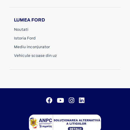
LUMEA FORD
Noutati
Istoria Ford
Mediu inconjurator
Vehicule scoase din uz