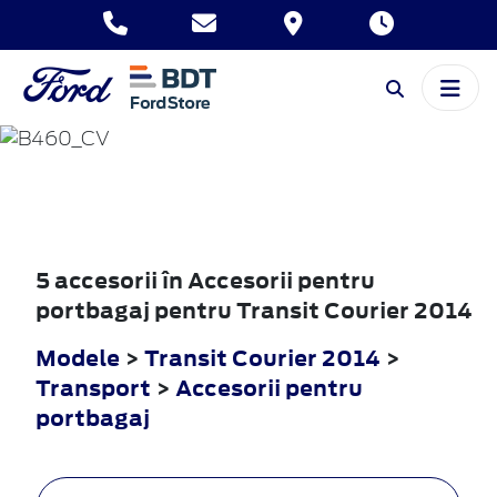
TRANSIT
COURIER
2014
5 accesorii în Accesorii pentru
portbagaj pentru Transit Courier 2014
Modele
>
Transit Courier 2014
>
Transport
>
Accesorii pentru
portbagaj