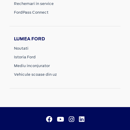
Rechemari in service
FordPass Connect
LUMEA FORD
Noutati
Istoria Ford
Mediu inconjurator
Vehicule scoase din uz