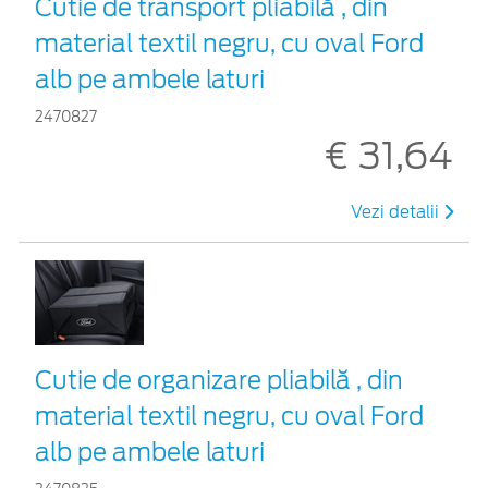
Cutie de transport pliabilă , din
material textil negru, cu oval Ford
alb pe ambele laturi
2470827
€ 31,64
Vezi detalii
Cutie de organizare pliabilă , din
material textil negru, cu oval Ford
alb pe ambele laturi