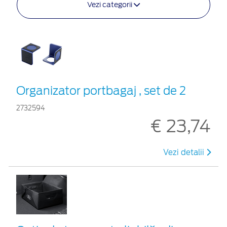
Vezi categorii
Organizator portbagaj , set de 2
2732594
€ 23,74
Vezi detalii