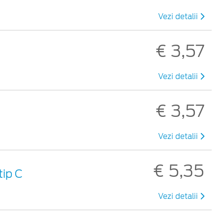
Vezi detalii
€ 3,57
Vezi detalii
€ 3,57
Vezi detalii
€ 5,35
tip C
Vezi detalii