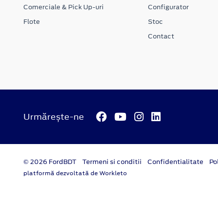
Comerciale & Pick Up-uri
Configurator
Flote
Stoc
Contact
Urmărește-ne
© 2026 FordBDT
Termeni si conditii
Confidentialitate
Po
platformă dezvoltată de Workleto