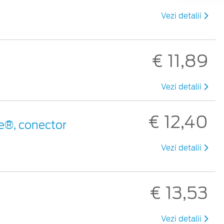
Vezi detalii
€ 11,89
Vezi detalii
€ 12,40
e®, conector
Vezi detalii
€ 13,53
Vezi detalii