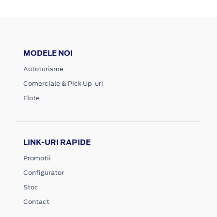
MODELE NOI
Autoturisme
Comerciale & Pick Up-uri
Flote
LINK-URI RAPIDE
Promotii
Configurator
Stoc
Contact