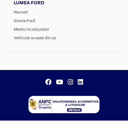
LUMEA FORD
Noutati
Istoria Ford
Mediu inconjurator
Vehicule scoase din uz