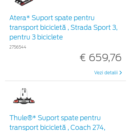
Atera* Suport spate pentru
transport bicicletă , Strada Sport 3,
pentru 3 biciclete
2756544
€ 659,76
Vezi detalii
Thule®* Suport spate pentru
transport bicicletă , Coach 274,