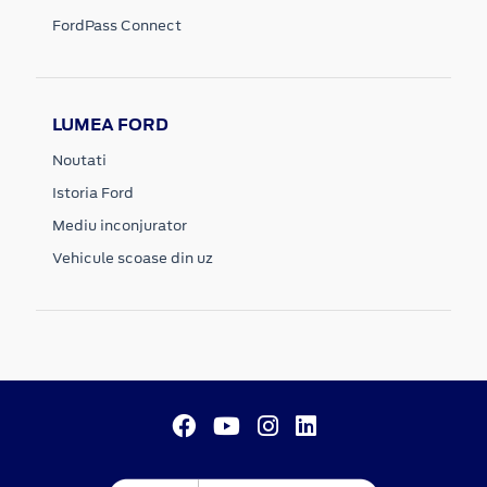
FordPass Connect
LUMEA FORD
Noutati
Istoria Ford
Mediu inconjurator
Vehicule scoase din uz