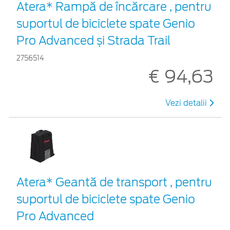
Atera* Rampă de încărcare , pentru
suportul de biciclete spate Genio
Pro Advanced și Strada Trail
2756514
€ 94,63
Vezi detalii
Atera* Geantă de transport , pentru
suportul de biciclete spate Genio
Pro Advanced