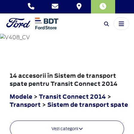
TRANSIT
CONNECT
2014
14 accesorii în Sistem de transport
spate pentru Transit Connect 2014
Modele
>
Transit Connect 2014
>
Transport
>
Sistem de transport spate
Vezi categorii