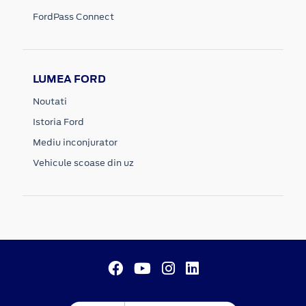
FordPass Connect
LUMEA FORD
Noutati
Istoria Ford
Mediu inconjurator
Vehicule scoase din uz