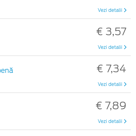
Vezi detalii
€ 3,57
Vezi detalii
€ 7,34
benă
Vezi detalii
€ 7,89
Vezi detalii