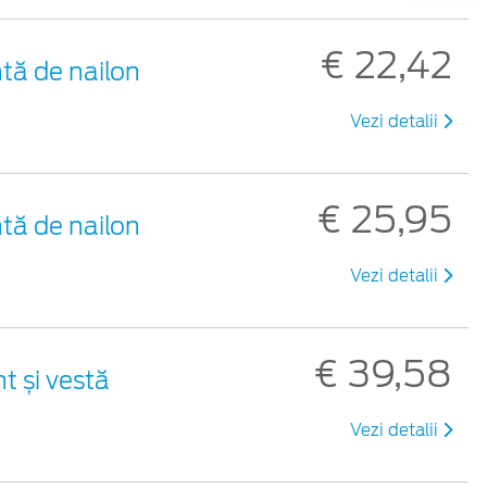
€ 22,42
tă de nailon
Vezi detalii
€ 25,95
tă de nailon
Vezi detalii
€ 39,58
t și vestă
Vezi detalii