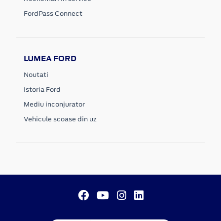
FordPass Connect
LUMEA FORD
Noutati
Istoria Ford
Mediu inconjurator
Vehicule scoase din uz