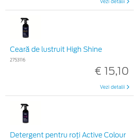
Vezi detalii
Ceară de lustruit High Shine
2753116
€ 15,10
Vezi detalii
Detergent pentru roți Active Colour