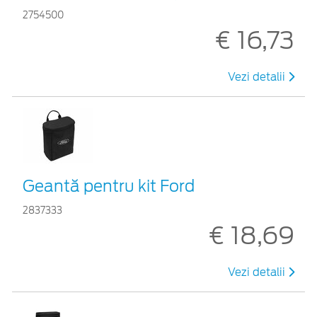
2754500
€ 16,73
Vezi detalii
Geantă pentru kit Ford
2837333
€ 18,69
Vezi detalii