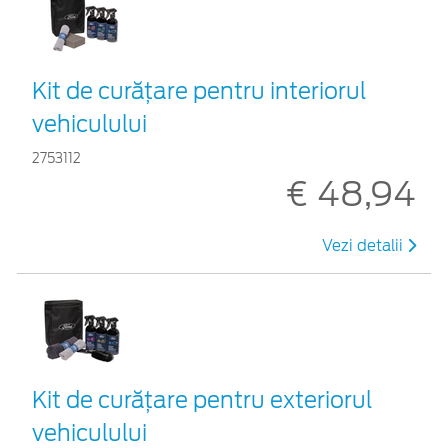
Kit de curățare pentru interiorul
vehiculului
2753112
€ 48,94
Vezi detalii
Kit de curățare pentru exteriorul
vehiculului