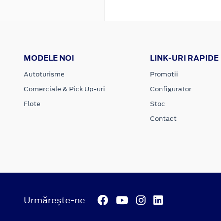
MODELE NOI
LINK-URI RAPIDE
Autoturisme
Promotii
Comerciale & Pick Up-uri
Configurator
Flote
Stoc
Contact
Urmărește-ne