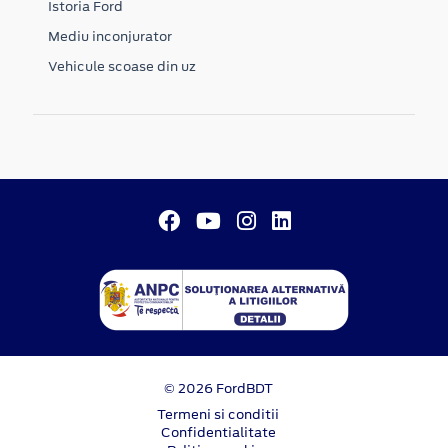
Istoria Ford
Mediu inconjurator
Vehicule scoase din uz
© 2026 FordBDT
Termeni si conditii
Confidentialitate