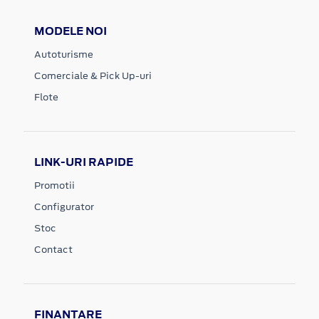
MODELE NOI
Autoturisme
Comerciale & Pick Up-uri
Flote
LINK-URI RAPIDE
Promotii
Configurator
Stoc
Contact
FINANTARE