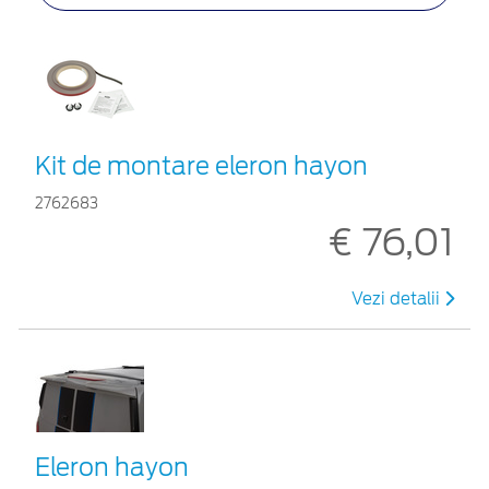
Kit de montare eleron hayon
2762683
€ 76,01
Vezi detalii
Eleron hayon