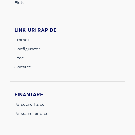
Flote
LINK-URI RAPIDE
Promotii
Configurator
Stoc
Contact
FINANTARE
Persoane fizice
Persoane juridice