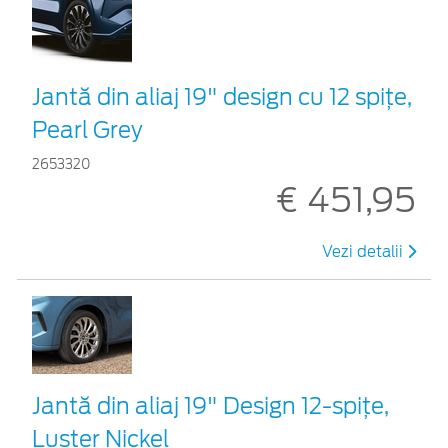
Jantă din aliaj 19" design cu 12 spițe,
Pearl Grey
2653320
€ 451,95
Vezi detalii
Jantă din aliaj 19" Design 12-spiţe,
Luster Nickel