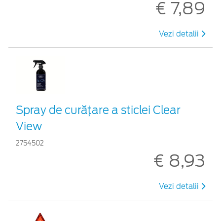
€ 7,89
Vezi detalii
Spray de curățare a sticlei Clear
View
2754502
€ 8,93
Vezi detalii