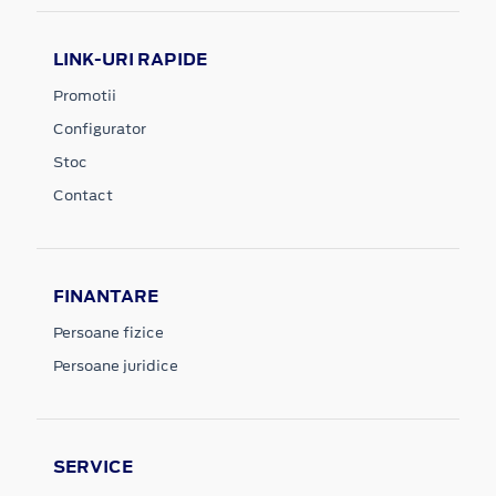
LINK-URI RAPIDE
Promotii
Configurator
Stoc
Contact
FINANTARE
Persoane fizice
Persoane juridice
SERVICE