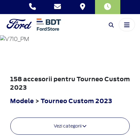
TOURNEO
CUSTOM
2023
158 accesorii pentru Tourneo Custom
2023
Modele
>
Tourneo Custom 2023
Vezi categorii