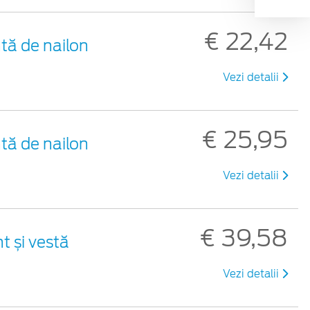
€ 22,42
tă de nailon
Vezi detalii
€ 25,95
tă de nailon
Vezi detalii
€ 39,58
t și vestă
Vezi detalii