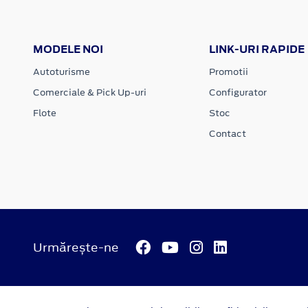
MODELE NOI
LINK-URI RAPIDE
Autoturisme
Promotii
Comerciale & Pick Up-uri
Configurator
Flote
Stoc
Contact
Urmărește-ne