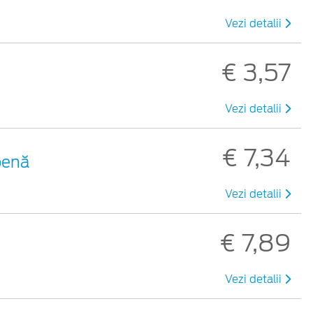
Vezi detalii
€ 3,57
Vezi detalii
€ 7,34
benă
Vezi detalii
€ 7,89
Vezi detalii