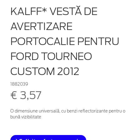
KALFF* VESTĂ DE
AVERTIZARE
PORTOCALIE PENTRU
FORD TOURNEO
CUSTOM 2012
1882039
€ 3,57
O dimensiune universală, cu benzi reflectorizante pentru o
bună vizibilitate