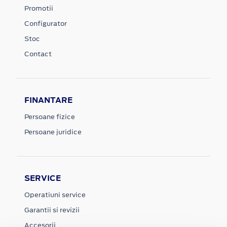
Promotii
Configurator
Stoc
Contact
FINANTARE
Persoane fizice
Persoane juridice
SERVICE
Operatiuni service
Garantii si revizii
Accesorii