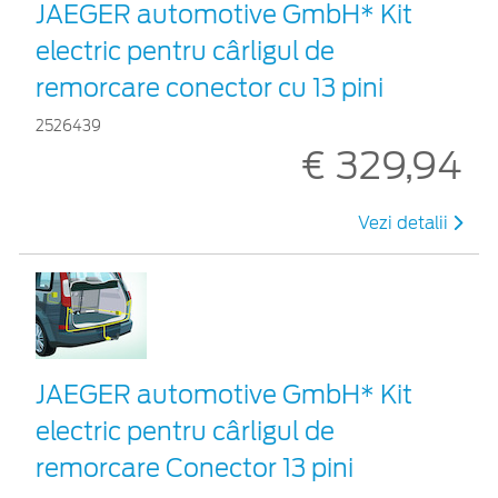
JAEGER automotive GmbH* Kit
electric pentru cârligul de
remorcare conector cu 13 pini
2526439
€ 329,94
Vezi detalii
JAEGER automotive GmbH* Kit
electric pentru cârligul de
remorcare Conector 13 pini