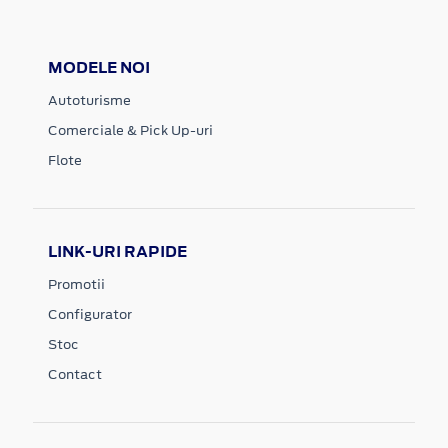
MODELE NOI
Autoturisme
Comerciale & Pick Up-uri
Flote
LINK-URI RAPIDE
Promotii
Configurator
Stoc
Contact