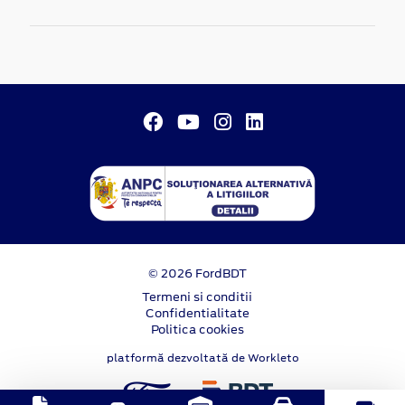
© 2026 FordBDT
Termeni si conditii
Confidentialitate
Politica cookies
platformă dezvoltată de Workleto