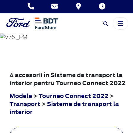
TOURNEO
CONNECT
2022
4 accesorii în Sisteme de transport la
interior pentru Tourneo Connect 2022
Modele
>
Tourneo Connect 2022
>
Transport
>
Sisteme de transport la
interior