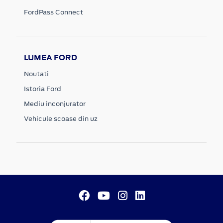
FordPass Connect
LUMEA FORD
Noutati
Istoria Ford
Mediu inconjurator
Vehicule scoase din uz