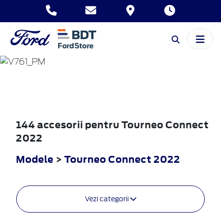
TOURNEO
CONNECT
2022
144 accesorii pentru Tourneo Connect
2022
Modele
>
Tourneo Connect 2022
Vezi categorii