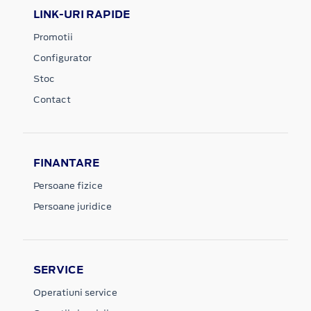
LINK-URI RAPIDE
Promotii
Configurator
Stoc
Contact
FINANTARE
Persoane fizice
Persoane juridice
SERVICE
Operatiuni service