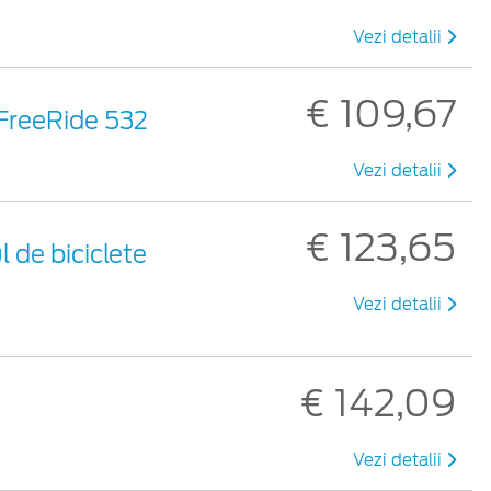
Vezi detalii
€ 109,67
 FreeRide 532
Vezi detalii
€ 123,65
 de biciclete
Vezi detalii
€ 142,09
Vezi detalii