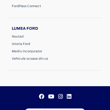
FordPass Connect
LUMEA FORD
Noutati
Istoria Ford
Mediu inconjurator
Vehicule scoase din uz