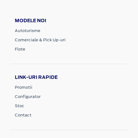
MODELE NOI
Autoturisme
Comerciale & Pick Up-uri
Flote
LINK-URI RAPIDE
Promotii
Configurator
Stoc
Contact