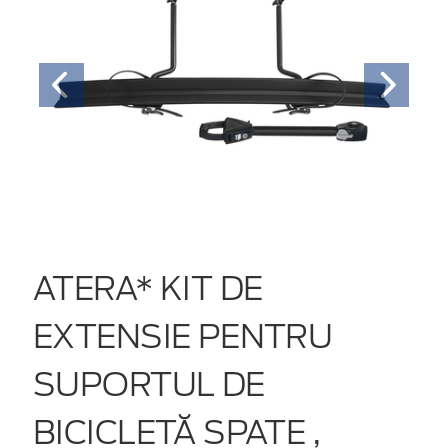
ATERA* KIT DE
EXTENSIE PENTRU
SUPORTUL DE
BICICLETĂ SPATE ,