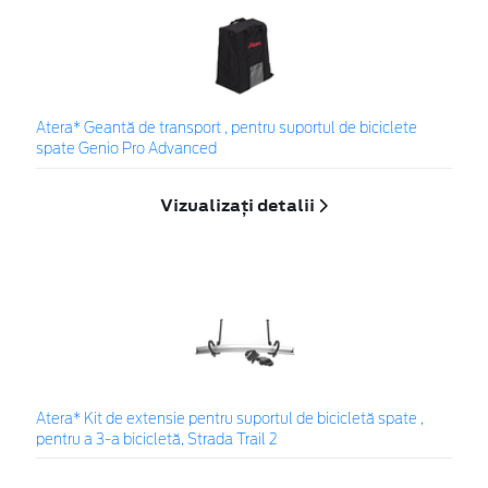
Atera* Geantă de transport , pentru suportul de biciclete
spate Genio Pro Advanced
Vizualizați detalii
Atera* Kit de extensie pentru suportul de bicicletă spate ,
pentru a 3-a bicicletă, Strada Trail 2