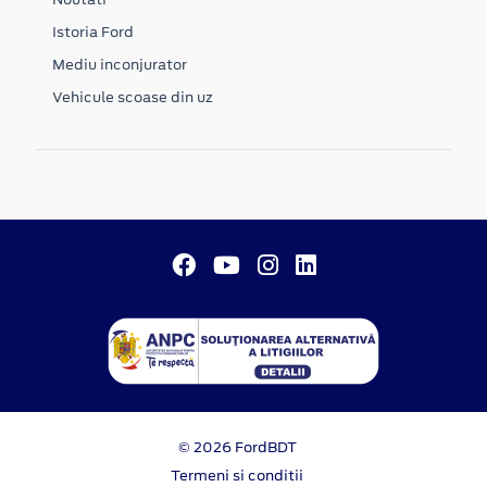
Istoria Ford
Mediu inconjurator
Vehicule scoase din uz
© 2026 FordBDT
Termeni si conditii