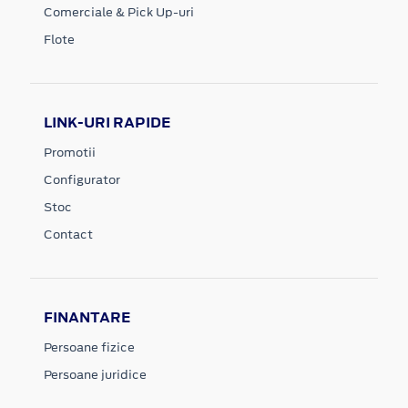
Comerciale & Pick Up-uri
Flote
LINK-URI RAPIDE
Promotii
Configurator
Stoc
Contact
FINANTARE
Persoane fizice
Persoane juridice