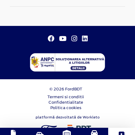
© 2026 FordBDT
Termeni si conditii
Confidentialitate
Politica cookies
platformă dezvoltată de Workleto