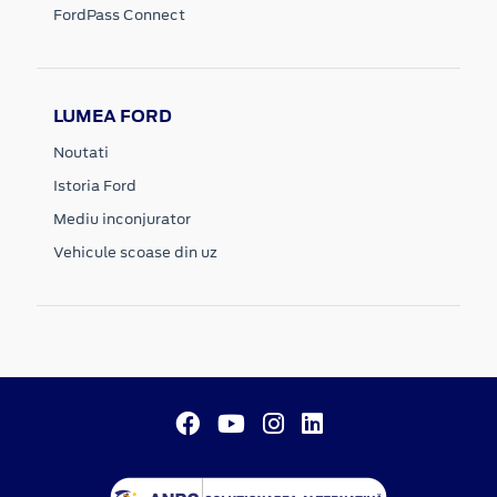
FordPass Connect
LUMEA FORD
Noutati
Istoria Ford
Mediu inconjurator
Vehicule scoase din uz