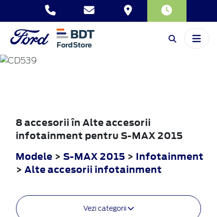
S-MAX
2015
8 accesorii în Alte accesorii
infotainment pentru S-MAX 2015
Modele
>
S-MAX 2015
>
Infotainment
>
Alte accesorii infotainment
Vezi categorii