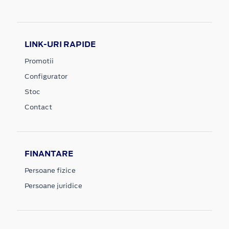
LINK-URI RAPIDE
Promotii
Configurator
Stoc
Contact
FINANTARE
Persoane fizice
Persoane juridice