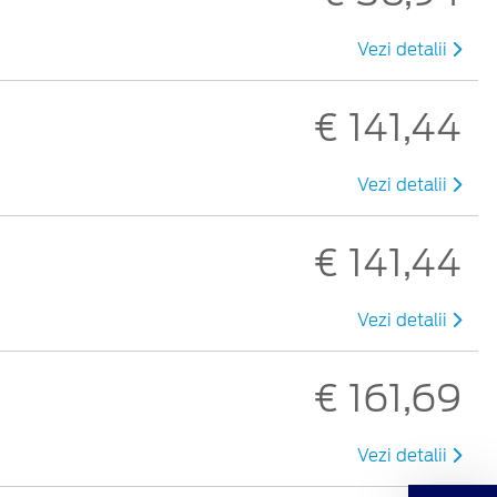
Vezi detalii
€ 141,44
Vezi detalii
€ 141,44
Vezi detalii
€ 161,69
Vezi detalii