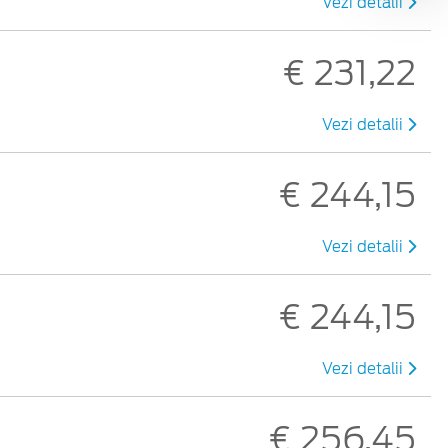
Vezi detalii
€ 231,22
Vezi detalii
€ 244,15
Vezi detalii
€ 244,15
Vezi detalii
€ 256,45