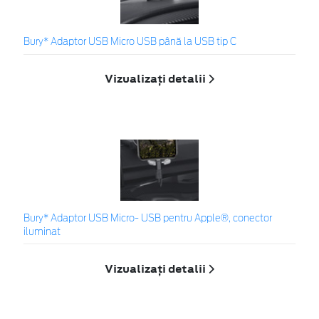
Bury* Adaptor USB Micro USB până la USB tip C
Vizualizați detalii
Bury* Adaptor USB Micro- USB pentru Apple®, conector
iluminat
Vizualizați detalii