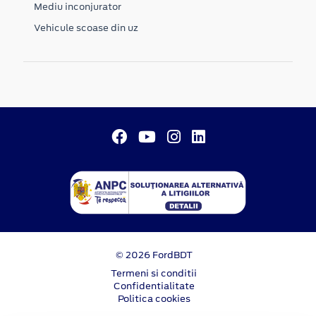
Mediu inconjurator
Vehicule scoase din uz
© 2026 FordBDT
Termeni si conditii
Confidentialitate
Politica cookies