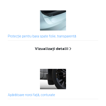
Protecţie pentru bara spate folie, transparentă
Vizualizați detalii
Apărătoare noroi față, conturate