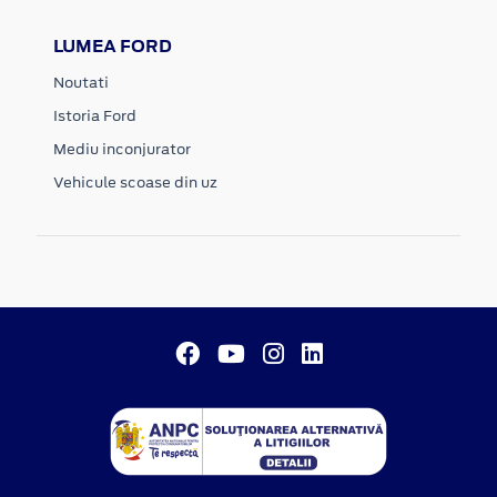
LUMEA FORD
Noutati
Istoria Ford
Mediu inconjurator
Vehicule scoase din uz