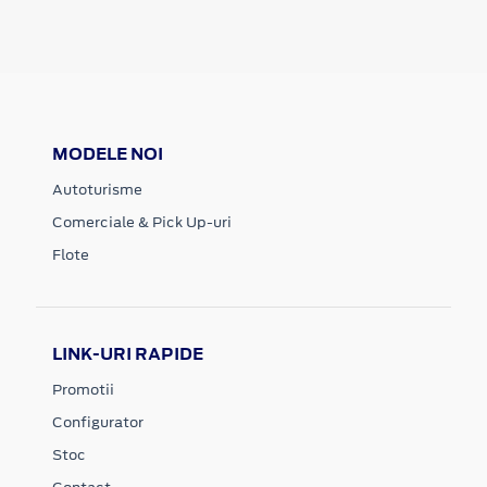
MODELE NOI
Autoturisme
Comerciale & Pick Up-uri
Flote
LINK-URI RAPIDE
Promotii
Configurator
Stoc