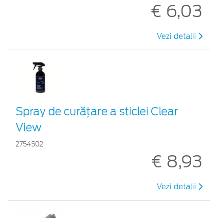
€ 6,03
Vezi detalii
Spray de curățare a sticlei Clear
View
2754502
€ 8,93
Vezi detalii