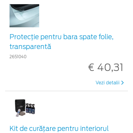
Protecţie pentru bara spate folie,
transparentă
2651040
€ 40,31
Vezi detalii
Kit de curățare pentru interiorul