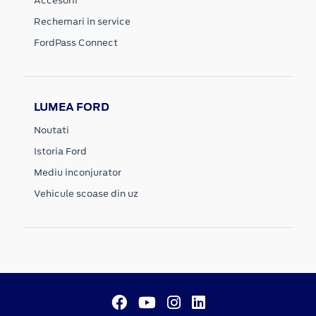
Accesorii
Rechemari in service
FordPass Connect
LUMEA FORD
Noutati
Istoria Ford
Mediu inconjurator
Vehicule scoase din uz