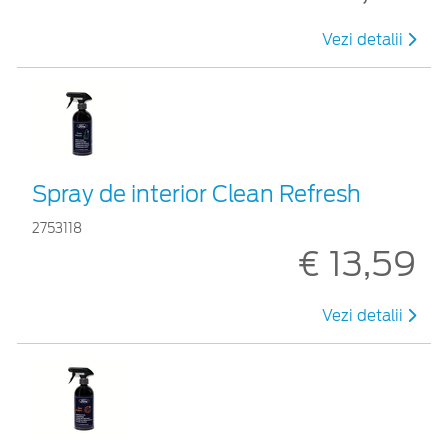
Vezi detalii
Spray de interior Clean Refresh
2753118
€ 13,59
Vezi detalii