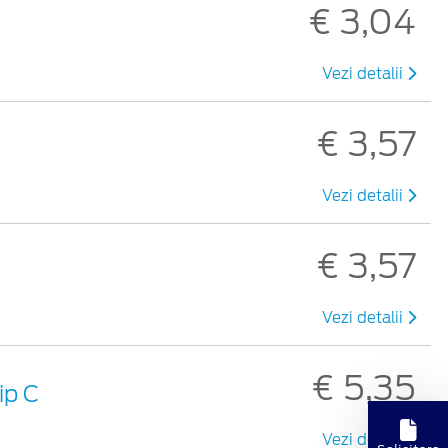
€ 3,04
Vezi detalii
€ 3,57
Vezi detalii
€ 3,57
Vezi detalii
€ 5,35
ip C
Vezi detalii