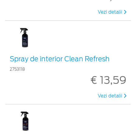
Vezi detalii
Spray de interior Clean Refresh
2753118
€ 13,59
Vezi detalii