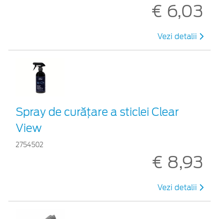
€ 6,03
Vezi detalii
Spray de curățare a sticlei Clear
View
2754502
€ 8,93
Vezi detalii