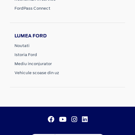
FordPass Connect
LUMEA FORD
Noutati
Istoria Ford
Mediu inconjurator
Vehicule scoase din uz