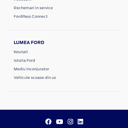
Rechemari in service
FordPass Connect
LUMEA FORD
Noutati
Istoria Ford
Mediu inconjurator
Vehicule scoase din uz