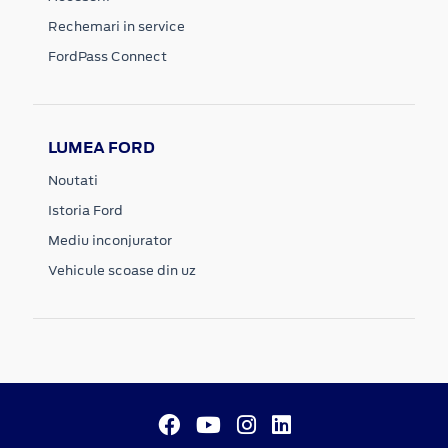
Rechemari in service
FordPass Connect
LUMEA FORD
Noutati
Istoria Ford
Mediu inconjurator
Vehicule scoase din uz