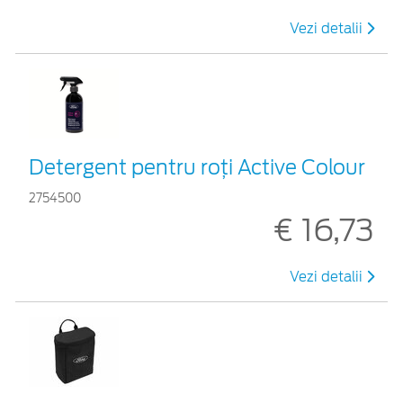
Vezi detalii
Detergent pentru roți Active Colour
2754500
€ 16,73
Vezi detalii