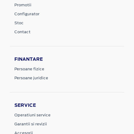
Promotii
Configurator
Stoc
Contact
FINANTARE
Persoane fizice
Persoane juridice
SERVICE
Operatiuni service
Garantii si revizii
Accesorii