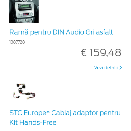
Ramă pentru DIN Audio Gri asfalt
1387728
€ 159,48
Vezi detalii
STC Europe* Cablaj adaptor pentru
Kit Hands-Free