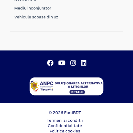
Mediu inconjurator
Vehicule scoase din uz
© 2026 FordBDT
Termeni si conditii
Confidentialitate
Politica cookies