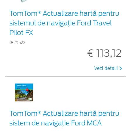
TomTom* Actualizare hartă pentru
sistemul de navigație Ford Travel
Pilot FX
1829522
€ 113,12
Vezi detalii
TomTom* Actualizare hartă pentru
sistem de navigație Ford MCA