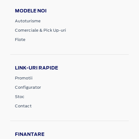
MODELE NOI
Autoturisme
Comerciale & Pick Up-uri
Flote
LINK-URI RAPIDE
Promotii
Configurator
Stoc
Contact
FINANTARE