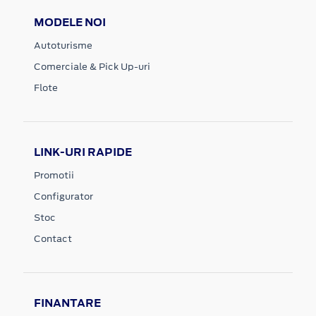
MODELE NOI
Autoturisme
Comerciale & Pick Up-uri
Flote
LINK-URI RAPIDE
Promotii
Configurator
Stoc
Contact
FINANTARE