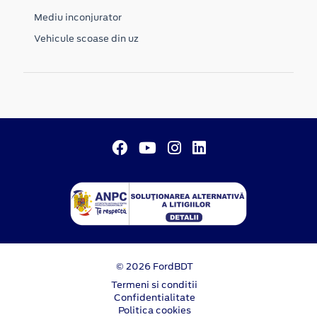
Mediu inconjurator
Vehicule scoase din uz
© 2026 FordBDT
Termeni si conditii
Confidentialitate
Politica cookies