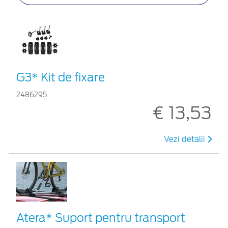
G3* Kit de fixare
2486295
€ 13,53
Vezi detalii
Atera* Suport pentru transport