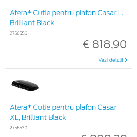
Atera* Cutie pentru plafon Casar L,
Brilliant Black
2756556
€ 818,90
Vezi detalii
Atera* Cutie pentru plafon Casar
XL, Brilliant Black
2756530