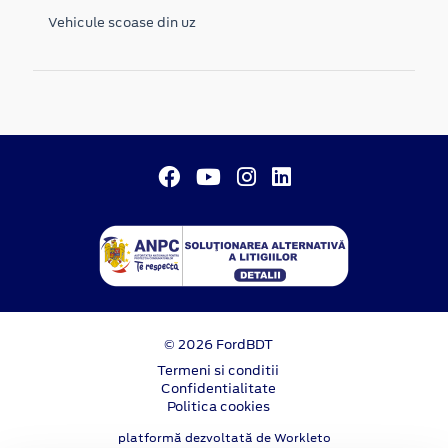
Vehicule scoase din uz
© 2026 FordBDT
Termeni si conditii
Confidentialitate
Politica cookies
platformă dezvoltată de Workleto