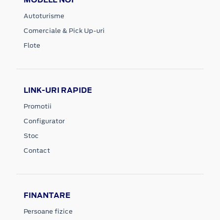
Autoturisme
Comerciale & Pick Up-uri
Flote
LINK-URI RAPIDE
Promotii
Configurator
Stoc
Contact
FINANTARE
Persoane fizice