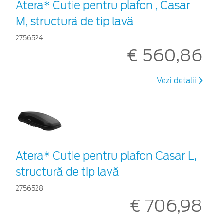
Atera* Cutie pentru plafon , Casar
M, structură de tip lavă
2756524
€ 560,86
Vezi detalii
Atera* Cutie pentru plafon Casar L,
structură de tip lavă
2756528
€ 706,98