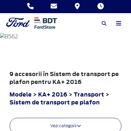
KA+
2016
9 accesorii în Sistem de transport pe
plafon pentru KA+ 2016
Modele
>
KA+ 2016
>
Transport
>
Sistem de transport pe plafon
Vezi categorii