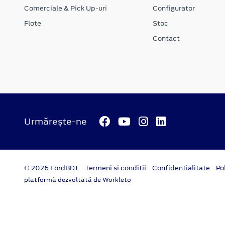
Comerciale & Pick Up-uri
Configurator
Flote
Stoc
Contact
Urmărește-ne
© 2026 FordBDT
Termeni si conditii
Confidentialitate
Po
platformă dezvoltată de Workleto