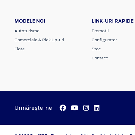
MODELE NOI
LINK-URI RAPIDE
Autoturisme
Promotii
Comerciale & Pick Up-uri
Configurator
Flote
Stoc
Contact
Urmărește-ne