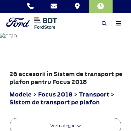
FOCUS
2018
26 accesorii în Sistem de transport pe
plafon pentru Focus 2018
Modele
>
Focus 2018
>
Transport
>
Sistem de transport pe plafon
Vezi categorii