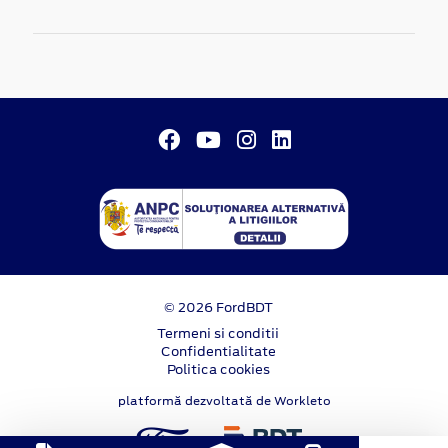
© 2026 FordBDT
Termeni si conditii
Confidentialitate
Politica cookies
platformă dezvoltată de Workleto