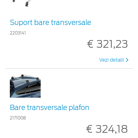
Suport bare transversale
2203141
€ 321,23
Vezi detalii
Bare transversale plafon
2171008
€ 324,18