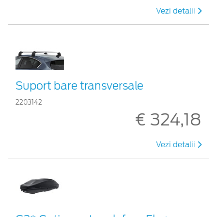
Vezi detalii
Suport bare transversale
2203142
€ 324,18
Vezi detalii