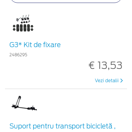
G3* Kit de fixare
2486295
€ 13,53
Vezi detalii
Suport pentru transport bicicletă ,