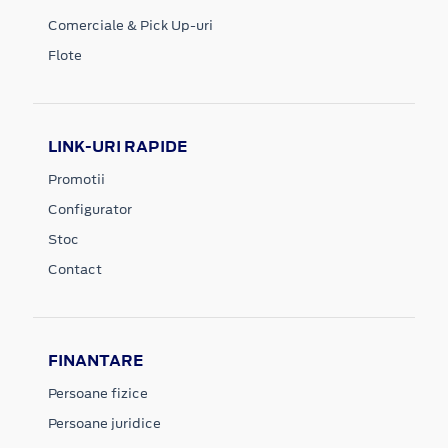
Comerciale & Pick Up-uri
Flote
LINK-URI RAPIDE
Promotii
Configurator
Stoc
Contact
FINANTARE
Persoane fizice
Persoane juridice