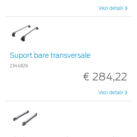
Vezi detalii
Suport bare transversale
2344826
€ 284,22
Vezi detalii