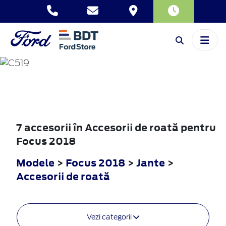
FOCUS
2018
7 accesorii în Accesorii de roată pentru
Focus 2018
Modele
>
Focus 2018
>
Jante
>
Accesorii de roată
Vezi categorii