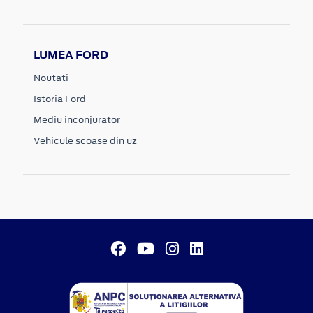
LUMEA FORD
Noutati
Istoria Ford
Mediu inconjurator
Vehicule scoase din uz