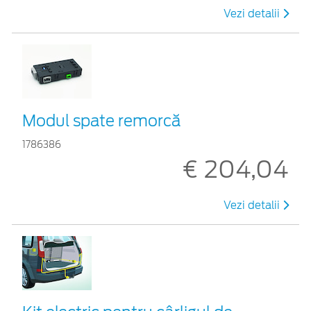
Vezi detalii
Modul spate remorcă
1786386
€ 204,04
Vezi detalii