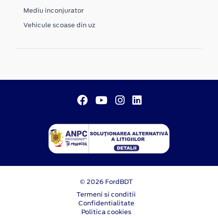
Mediu inconjurator
Vehicule scoase din uz
© 2026 FordBDT
Termeni si conditii
Confidentialitate
Politica cookies