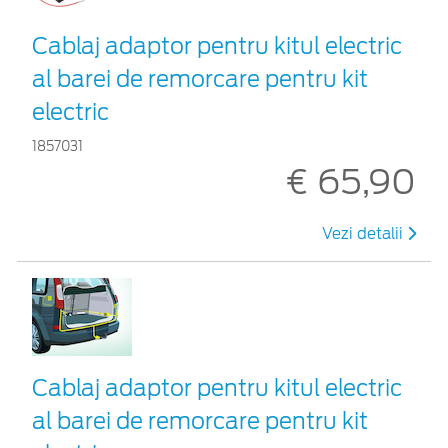
Cablaj adaptor pentru kitul electric
al barei de remorcare pentru kit
electric
1857031
€ 65,90
Vezi detalii
Cablaj adaptor pentru kitul electric
al barei de remorcare pentru kit