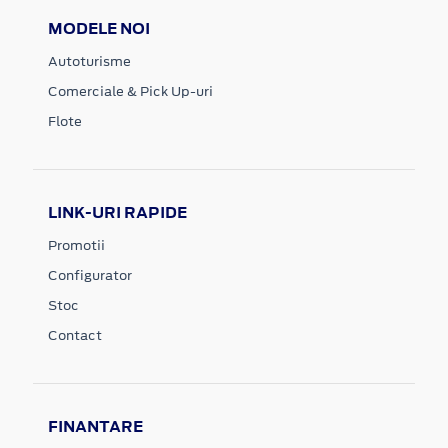
MODELE NOI
Autoturisme
Comerciale & Pick Up-uri
Flote
LINK-URI RAPIDE
Promotii
Configurator
Stoc
Contact
FINANTARE