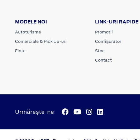
MODELE NOI
LINK-URI RAPIDE
Autoturisme
Promotii
Comerciale & Pick Up-uri
Configurator
Flote
Stoc
Contact
Urmărește-ne