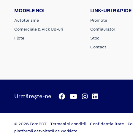
MODELE NOI
LINK-URI RAPIDE
Autoturisme
Promotii
Comerciale & Pick Up-uri
Configurator
Flote
Stoc
Contact
Urmărește-ne
© 2026 FordBDT
Termeni si conditii
Confidentialitate
Po
platformă dezvoltată de Workleto