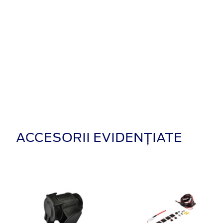
ACCESORII EVIDENȚIATE