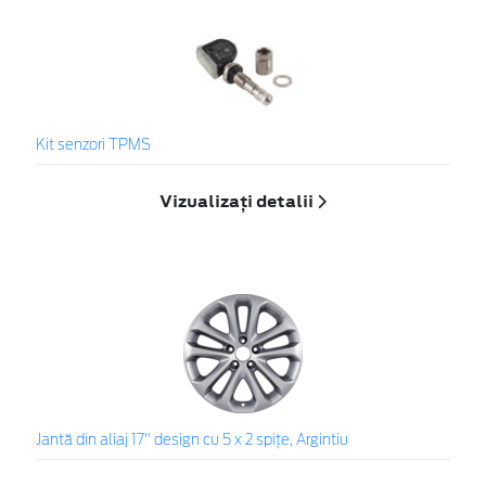
Kit senzori TPMS
Vizualizați detalii
Jantă din aliaj 17" design cu 5 x 2 spiţe, Argintiu