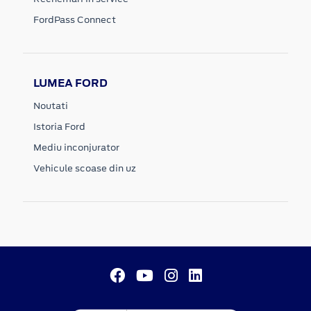
FordPass Connect
LUMEA FORD
Noutati
Istoria Ford
Mediu inconjurator
Vehicule scoase din uz