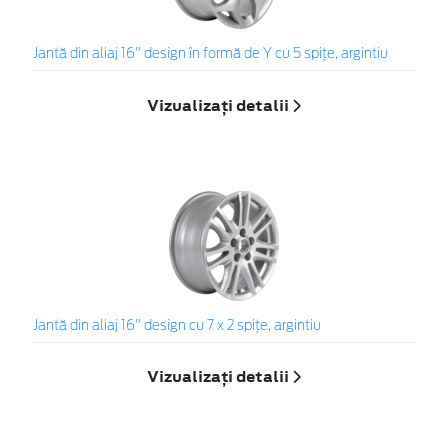
Jantă din aliaj 16" design în formă de Y cu 5 spiţe, argintiu
Vizualizați detalii
Jantă din aliaj 16" design cu 7 x 2 spiţe, argintiu
Vizualizați detalii