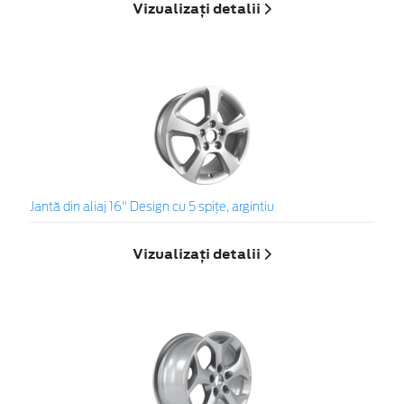
Vizualizați detalii
Jantă din aliaj 16" Design cu 5 spiţe, argintiu
Vizualizați detalii