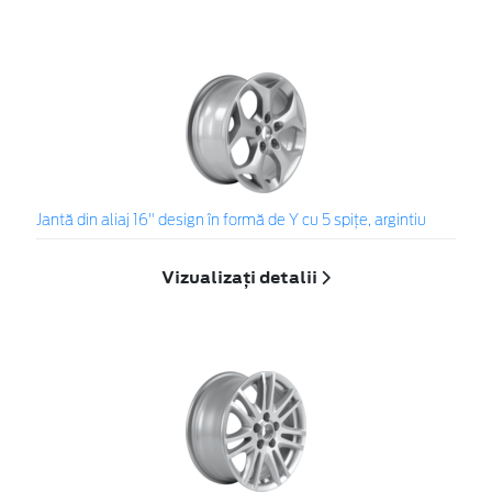
Jantă din aliaj 16" design în formă de Y cu 5 spiţe, argintiu
Vizualizați detalii