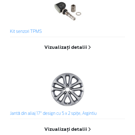
Kit senzori TPMS
Vizualizați detalii
Jantă din aliaj 17" design cu 5 x 2 spiţe, Argintiu
Vizualizați detalii