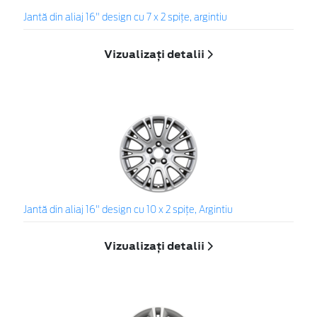
Jantă din aliaj 16" design cu 7 x 2 spiţe, argintiu
Vizualizați detalii
Jantă din aliaj 16" design cu 10 x 2 spiţe, Argintiu
Vizualizați detalii