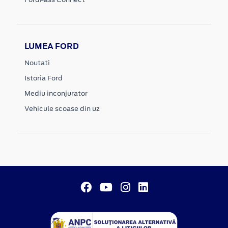
LUMEA FORD
Noutati
Istoria Ford
Mediu inconjurator
Vehicule scoase din uz